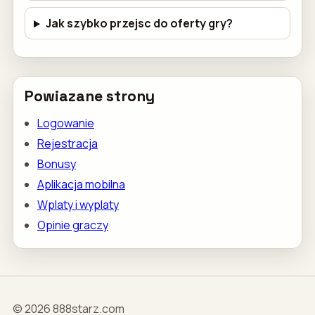
Jak szybko przejsc do oferty gry?
Powiazane strony
Logowanie
Rejestracja
Bonusy
Aplikacja mobilna
Wplaty i wyplaty
Opinie graczy
©
2026
888starz.com