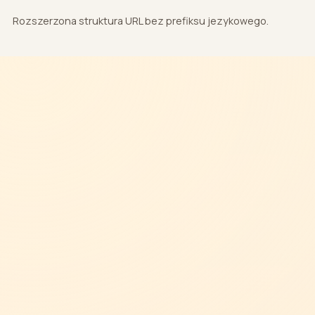
Rozszerzona struktura URL bez prefiksu jezykowego.