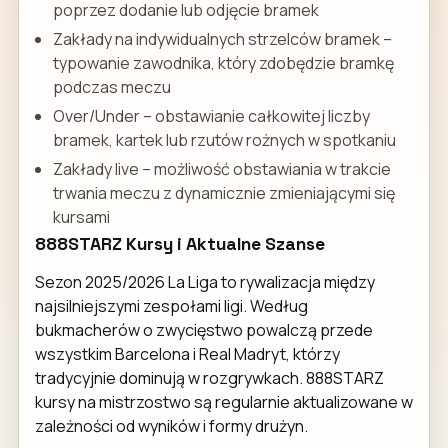
poprzez dodanie lub odjęcie bramek
Zakłady na indywidualnych strzelców bramek –
typowanie zawodnika, który zdobędzie bramkę
podczas meczu
Over/Under – obstawianie całkowitej liczby
bramek, kartek lub rzutów rożnych w spotkaniu
Zakłady live – możliwość obstawiania w trakcie
trwania meczu z dynamicznie zmieniającymi się
kursami
888STARZ Kursy i Aktualne Szanse
Sezon 2025/2026 La Liga to rywalizacja między
najsilniejszymi zespołami ligi. Według
bukmacherów o zwycięstwo powalczą przede
wszystkim Barcelona i Real Madryt, którzy
tradycyjnie dominują w rozgrywkach. 888STARZ
kursy na mistrzostwo są regularnie aktualizowane w
zależności od wyników i formy drużyn.