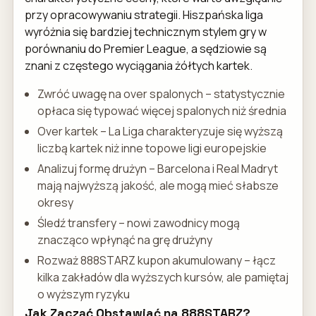
przy opracowywaniu strategii. Hiszpańska liga
wyróżnia się bardziej technicznym stylem gry w
porównaniu do Premier League, a sędziowie są
znani z częstego wyciągania żółtych kartek.
Zwróć uwagę na over spalonych – statystycznie
opłaca się typować więcej spalonych niż średnia
Over kartek – La Liga charakteryzuje się wyższą
liczbą kartek niż inne topowe ligi europejskie
Analizuj formę drużyn – Barcelona i Real Madryt
mają najwyższą jakość, ale mogą mieć słabsze
okresy
Śledź transfery – nowi zawodnicy mogą
znacząco wpłynąć na grę drużyny
Rozważ 888STARZ kupon akumulowany – łącz
kilka zakładów dla wyższych kursów, ale pamiętaj
o wyższym ryzyku
Jak Zacząć Obstawiać na 888STARZ?