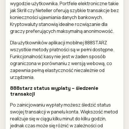
wygodzie użytkownika. Portfele elektroniczne takie
jak Skrill czy Neteller oferują szybkie transakcje bez
konieczności ujawniania danych bankowych.
Kryptowaluty stanowią idealne rozwiązanie dla
graczy preferujących maksymalną anonimowość.
Dla użytkowników aplikacji mobilnej 888STARZ
wszystkie metody płatności są w pełni dostępne.
Funkcjonalność kasy nie jest w żaden sposób
ograniczona w porównaniu z wersją webową, co
zapewnia pełną elastyczność niezależnie od
urządzenia.
888starz status wyplaty – śledzenie
transakcji
Po zainicjowaniu wypłaty możesz śledzić status
swojej transakcji w panelu konta. Większość metod
realizuje się w ciągu kilku minut do kilku godzin,
jednak czas może się różnić w zależności od