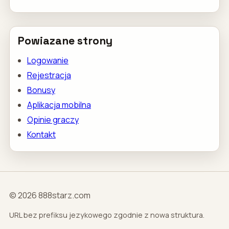
Powiazane strony
Logowanie
Rejestracja
Bonusy
Aplikacja mobilna
Opinie graczy
Kontakt
©
2026
888starz.com
URL bez prefiksu jezykowego zgodnie z nowa struktura.