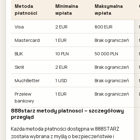
Metoda
Minimalna
Maksymalna
płatności
wpłata
wpłata
Visa
2 EUR
800 EUR
Mastercard
1 EUR
Brak ograniczeń
BLIK
10 PLN
50 000 PLN
Skrill
2 EUR
Brak ograniczeń
MuchBetter
1 USD
Brak ograniczeń
Przelew
1 EUR
Brak ograniczeń
bankowy
888starz metody platnosci – szczegółowy
przegląd
Każda metoda płatności dostępna w 888STARZ
została wybrana z myślą o bezpieczeństwie i