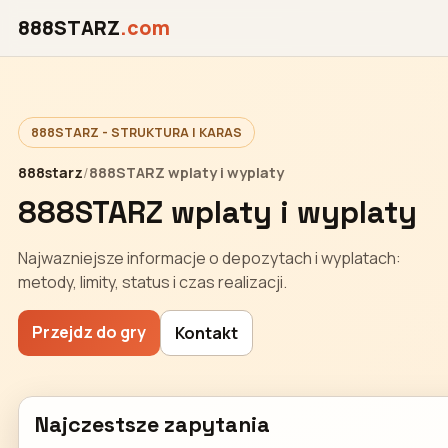
888STARZ
.com
888STARZ - STRUKTURA I KARAS
888starz
/
888STARZ wplaty i wyplaty
888STARZ wplaty i wyplaty
Najwazniejsze informacje o depozytach i wyplatach:
metody, limity, status i czas realizacji.
Przejdz do gry
Kontakt
Najczestsze zapytania